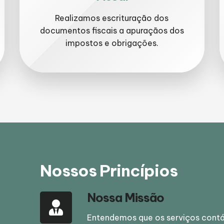
Realizamos escrituração dos
documentos fiscais a apuraçãos dos
impostos e obrigações.
Nossos Princípios
Nossa Missão
Entendemos que os serviços contá