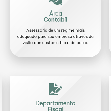
Área
Contábil
Assessoria de um regime mais
adequado para sua empresa através da
visão dos custos e fluxo de caixa.
Departamento
Fiscal