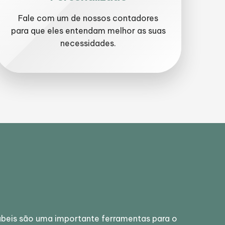
Fale com um de nossos contadores
para que eles entendam melhor as suas
necessidades.
beis são uma importante ferramentas para o