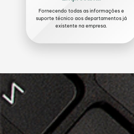
Fornecendo todas as informações e
suporte técnico aos departamentos já
existente na empresa.