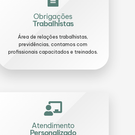
Obrigações
Trabalhistas
Área de relações trabalhistas,
previdências, contamos com
profissionais capacitados e treinados.
Atendimento
Personalizado