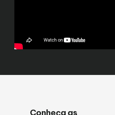
Conheça as