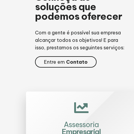
soluções que
podemos oferecer
Com a gente é possível sua empresa
alcançar todos os objetivos! E para
isso, prestamos os seguintes serviços:
Entre em
Contato
Assessoria
Empresarial