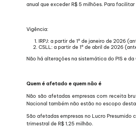
anual que exceder R$ 5 milhões. Para facilitar
Vigência:
IRPJ: a partir de 1º de janeiro de 2026 (a
CSLL: a partir de 1º de abril de 2026 (an
Não há alterações na sistemática do PIS e da
Quem é afetado e quem não é
Não são afetadas empresas com receita bru
Nacional também não estão no escopo desta
São afetadas empresas no Lucro Presumido co
trimestral de R$ 1,25 milhão.