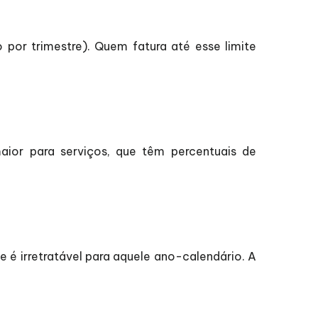
por trimestre). Quem fatura até esse limite
aior para serviços, que têm percentuais de
 é irretratável para aquele ano-calendário. A