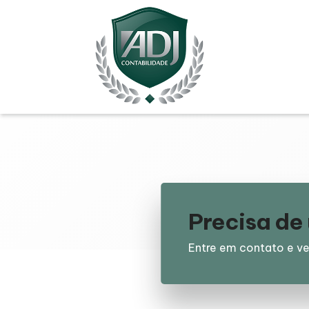
Precisa d
Entre em contato e ve